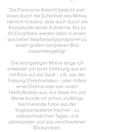
Die Panorama-Ansicht besticht zum
einen durch die Schönheit des Motivs,
nämlich Koblenz, aber auch durch die
Komplexität seiner Aufnahme. Bis zu
60 Einzelfotos werden dafür in einem
speziellen Bearbeitungsprogramm zu
einem großen komplexen Bild
zusammengefügt.
Die einzigartigen Motive fange ich
entweder von einer Erhöhung aus ein,
mit Blick auf die Stadt – z.B. von der
Festung Ehrenbreitstein - oder mittels
einer Drohne oder von einem
Heißluftballon aus. Auf diese Art und
Weise konnte ich schon unzählige
faszinierende Fotos aus der
Vogelperspektive machen - zu
unterschiedlichen Tages- und
Jahreszeiten und aus verschiedenen
Blickwinkeln.